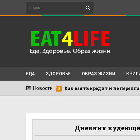
ЕДА
ЗДОРОВЬЕ
ОБРАЗ ЖИЗНИ
КНИГ
Новости
Как взять кредит и не переплачивать з
13.06.2018
Дневник худеющего