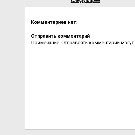
Следующее
Комментариев нет:
Отправить комментарий
Примечание. Отправлять комментарии могут т