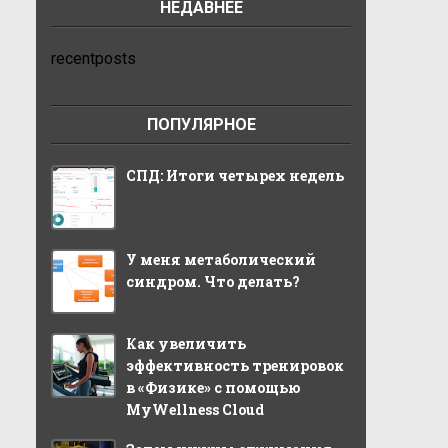
НЕДАВНЕЕ
recentposts
ПОПУЛЯРНОЕ
СПД: Итоги четырех недель
У меня метаболический
синдром. Что делать?
Как увеличить
эффективность тренировок
в «Физике» с помощью
MyWellness Cloud