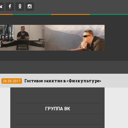
Гостевое занятие в «Физкультуре»
7
08.04.2017
ГРУППА ВК