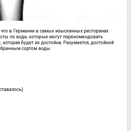
, что в Германии в самых изысканных ресторанах
сты по воде, которые могут порекомендовать
 которая будет их достойна. Разумеется, достойной
выбранным сортом воды.
оставалось)