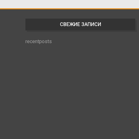
СВЕЖИЕ ЗАПИСИ
recentposts