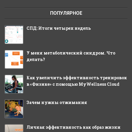
ПОПУЛЯРНОЕ
СПД: Итоги четырех недель
У меня метаболический синдром. Что
делать?
Как увеличить эффективность тренировок
в «Физике» с помощью MyWellness Cloud
Зачем нужны отжимания
Личная эффективность как образ жизни