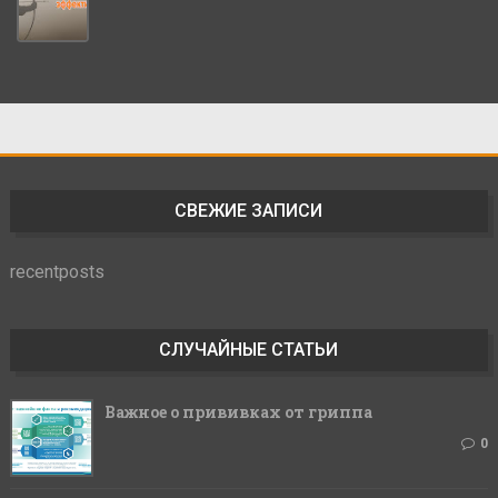
СВЕЖИЕ ЗАПИСИ
recentposts
СЛУЧАЙНЫЕ СТАТЬИ
Важное о прививках от гриппа
0