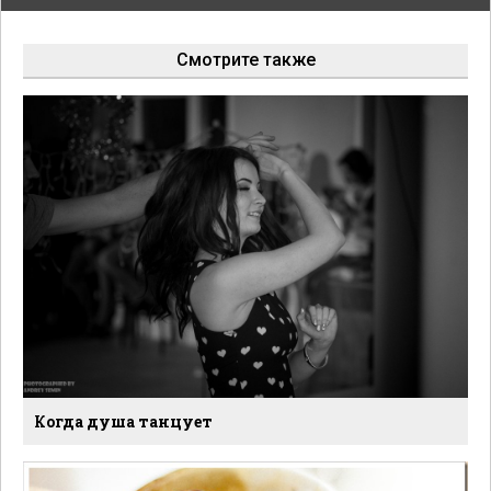
Смотрите также
Когда душа танцует