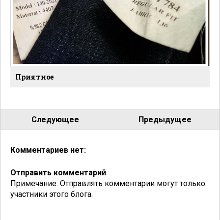
Приятное
Следующее
Предыдущее
Комментариев нет:
Отправить комментарий
Примечание. Отправлять комментарии могут только
участники этого блога.