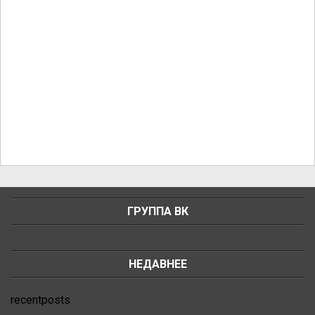
ГРУППА ВК
НЕДАВНЕЕ
recentposts