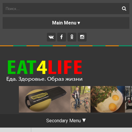
О БЛОГЕ
Secondary Menu