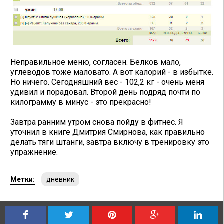
Неправильное меню, согласен. Белков мало,
углеводов тоже маловато. А вот калорий - в избытке.
Но ничего. Сегодняшний вес - 102,2 кг - очень меня
удивил и порадовал. Второй день подряд почти по
килограмму в минус - это прекрасно!
Завтра ранним утром снова пойду в фитнес. Я
уточнил в книге Дмитрия Смирнова, как правильно
делать тяги штанги, завтра включу в тренировку это
упражнение.
Метки:
дневник