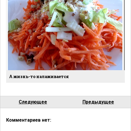
А жизнь-то налаживается
Следующее
Предыдущее
Комментариев нет: