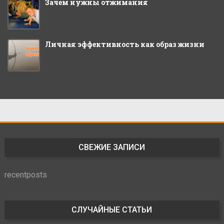
Зачем нужны отжимания
Личная эффективность как образ жизни
СВЕЖИЕ ЗАПИСИ
recentposts
СЛУЧАЙНЫЕ СТАТЬИ