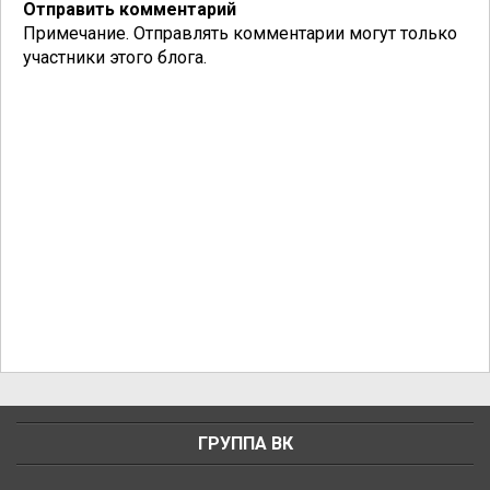
Отправить комментарий
Примечание. Отправлять комментарии могут только
участники этого блога.
ГРУППА ВК