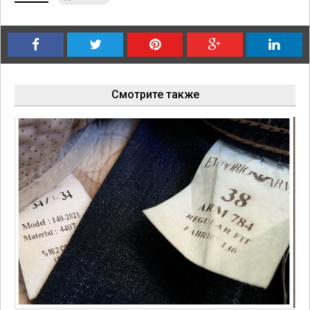
Смотрите также