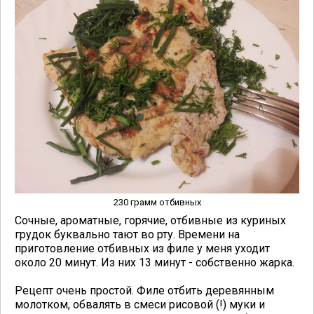
230 грамм отбивных
Сочные, ароматные, горячие, отбивные из куриных
грудок буквально тают во рту. Времени на
приготовление отбивных из филе у меня уходит
около 20 минут. Из них 13 минут - собственно жарка.
Рецепт очень простой. Филе отбить деревянным
молотком, обвалять в смеси рисовой (!) муки и