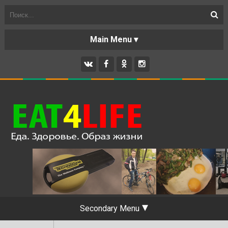
О БЛОГЕ
Secondary Menu