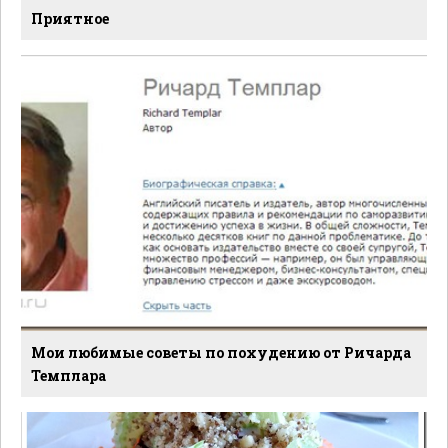
Приятное
Мои любимые советы по похудению от Ричарда
Темплара